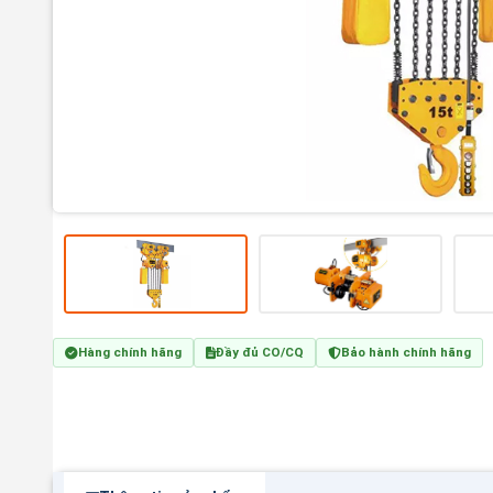
Hàng chính hãng
Đầy đủ CO/CQ
Bảo hành chính hãng