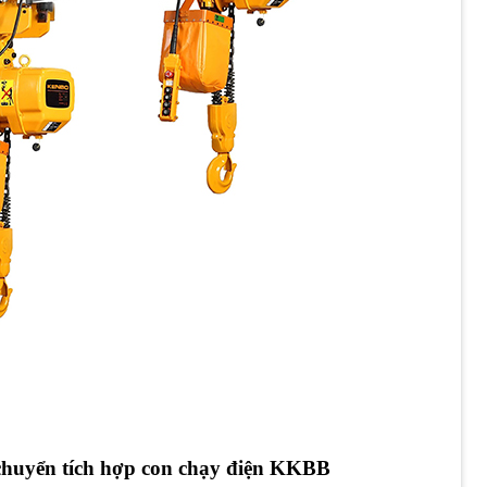
 chuyển tích hợp con chạy điện KKBB