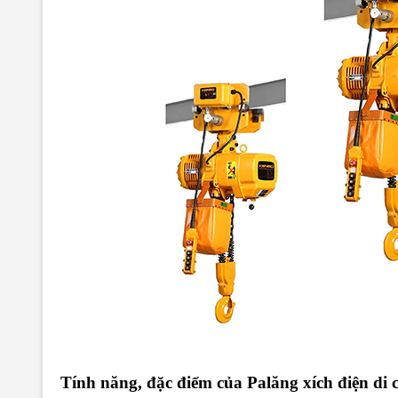
Tính năng, đặc điểm của Palăng xích điện di