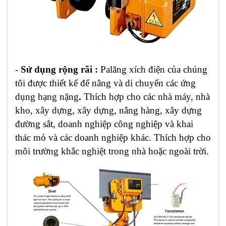
-
Sử dụng rộng rãi :
Palăng xích điện của chúng
tôi được thiết kế để nâng và di chuyển các ứng
dụng hạng nặng
.
Thích hợp cho các nhà máy, nhà
kho, xây dựng, xây dựng, nâng hàng, xây dựng
đường sắt, doanh nghiệp công nghiệp và khai
thác mỏ và các doanh nghiệp khác. Thích hợp cho
môi trường khắc nghiệt trong nhà hoặc ngoài trời.