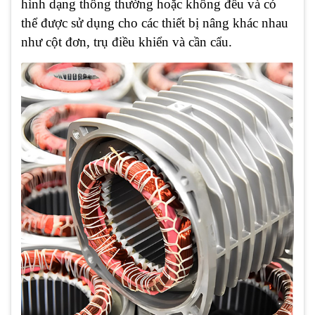
hình dạng thông thường hoặc không đều và có
thể được sử dụng cho các thiết bị nâng khác nhau
như cột đơn, trụ điều khiển và cần cẩu.