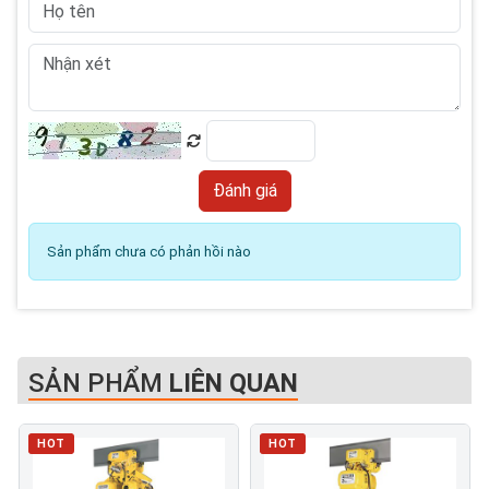
Sản phẩm chưa có phản hồi nào
SẢN PHẨM
LIÊN QUAN
HOT
HOT