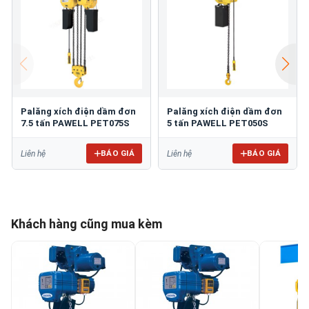
Palăng xích điện dầm đơn
Palăng xích điện dầm đơn
7.5 tấn PAWELL PET075S
5 tấn PAWELL PET050S
BÁO GIÁ
BÁO GIÁ
Liên hệ
Liên hệ
Khách hàng cũng mua kèm