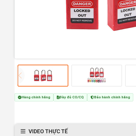
Hàng chính hãng
Đầy đủ CO/CQ
Bảo hành chính hãng
VIDEO THỰC TẾ