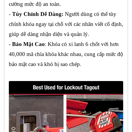
cường mức độ an toàn.
-
Tùy Chỉnh Dễ Dàng:
Người dùng có thể tùy
chỉnh khóa ngay tại chỗ với các nhãn viết cố định,
giúp dễ dàng nhận diện và quản lý.
-
Bảo Mật Cao
: Khóa có xi lanh 6 chốt với hơn
40,000 mã chìa khóa khác nhau, cung cấp mức độ
bảo mật cao và khó bị sao chép.