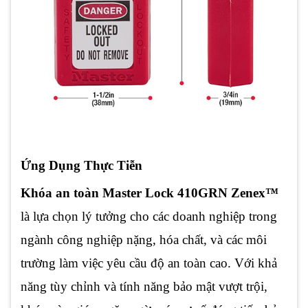
Ứng Dụng Thực Tiễn
Khóa an toàn Master Lock 410GRN Zenex™
là lựa chọn lý tưởng cho các doanh nghiệp trong
ngành công nghiệp nặng, hóa chất, và các môi
trường làm việc yêu cầu độ an toàn cao. Với khả
năng tùy chỉnh và tính năng bảo mật vượt trội,