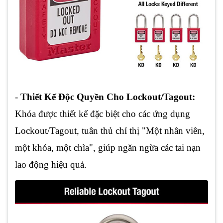
-
Thiết Kế Độc Quyền Cho Lockout/Tagout:
Khóa được thiết kế đặc biệt cho các ứng dụng
Lockout/Tagout, tuân thủ chỉ thị "Một nhân viên,
một khóa, một chìa", giúp ngăn ngừa các tai nạn
lao động hiệu quả.