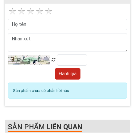
Sản phẩm chưa có phản hồi nào
SẢN PHẨM
LIÊN QUAN