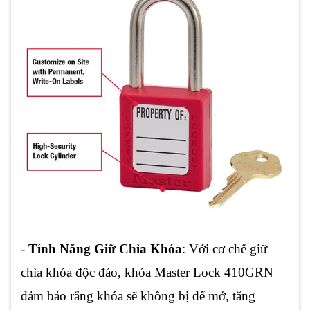
-
Tính Năng Giữ Chìa Khóa
: Với cơ chế giữ
chìa khóa độc đáo, khóa Master Lock 410GRN
đảm bảo rằng khóa sẽ không bị để mở, tăng