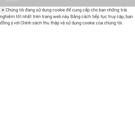
reserved.
×
Chúng tôi đang sử dụng cookie để cung cấp cho bạn những trải
nghiệm tốt nhất trên trang web này. Bằng cách tiếp tục truy cập, bạn
đồng ý với
Chính sách thu thập và sử dụng cookie
của chúng tôi.