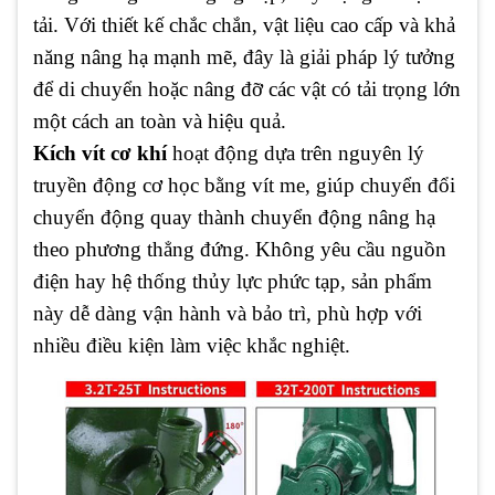
tải. Với thiết kế chắc chắn, vật liệu cao cấp và khả
năng nâng hạ mạnh mẽ, đây là giải pháp lý tưởng
để di chuyển hoặc nâng đỡ các vật có tải trọng lớn
một cách an toàn và hiệu quả.
Kích vít cơ khí
hoạt động dựa trên nguyên lý
truyền động cơ học bằng vít me, giúp chuyển đổi
chuyển động quay thành chuyển động nâng hạ
theo phương thẳng đứng. Không yêu cầu nguồn
điện hay hệ thống thủy lực phức tạp, sản phẩm
này dễ dàng vận hành và bảo trì, phù hợp với
nhiều điều kiện làm việc khắc nghiệt.