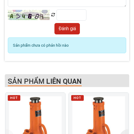
Sản phẩm chưa có phản hồi nào
SẢN PHẨM
LIÊN QUAN
HOT
HOT