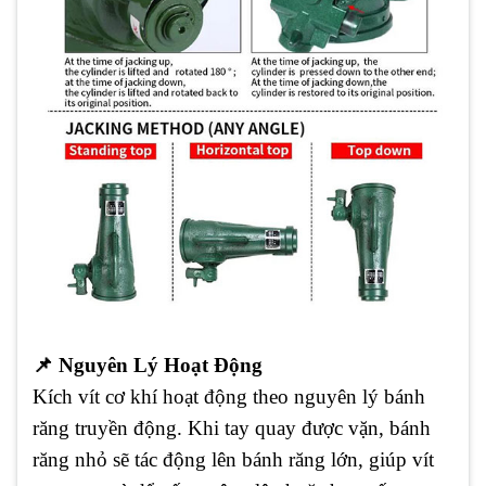
📌
Nguyên Lý Hoạt Động
Kích vít cơ khí hoạt động theo nguyên lý bánh
răng truyền động. Khi tay quay được vặn, bánh
răng nhỏ sẽ tác động lên bánh răng lớn, giúp vít