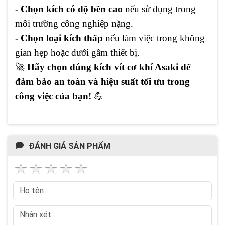
- Chọn kích có độ bền cao
nếu sử dụng trong
môi trường công nghiệp nặng.
- Chọn loại kích thấp
nếu làm việc trong không
gian hẹp hoặc dưới gầm thiết bị.
🚀
Hãy chọn đúng kích vít cơ khí Asaki để
đảm bảo an toàn và hiệu suất tối ưu trong
công việc của bạn!
💪
ĐÁNH GIÁ SẢN PHẨM