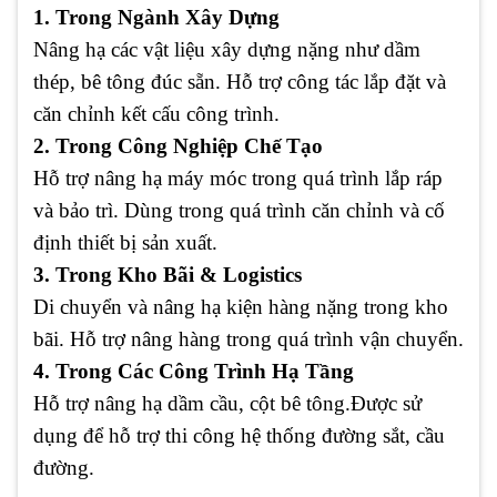
1. Trong Ngành Xây Dựng
Nâng hạ các vật liệu xây dựng nặng như dầm
thép, bê tông đúc sẵn. Hỗ trợ công tác lắp đặt và
căn chỉnh kết cấu công trình.
2. Trong Công Nghiệp Chế Tạo
Hỗ trợ nâng hạ máy móc trong quá trình lắp ráp
và bảo trì. Dùng trong quá trình căn chỉnh và cố
định thiết bị sản xuất.
3. Trong Kho Bãi & Logistics
Di chuyển và nâng hạ kiện hàng nặng trong kho
bãi. Hỗ trợ nâng hàng trong quá trình vận chuyển.
4. Trong Các Công Trình Hạ Tầng
Hỗ trợ nâng hạ dầm cầu, cột bê tông.Được sử
dụng để hỗ trợ thi công hệ thống đường sắt, cầu
đường.