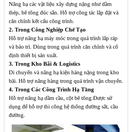
Nâng hạ các vật liệu xây dựng nặng như dầm
thép, bê tông đúc sẵn. Hỗ trợ công tác lắp đặt và
căn chỉnh kết cấu công trình.
2. Trong Công Nghiệp Chế Tạo
Hỗ trợ nâng hạ máy móc trong quá trình lắp ráp
và bảo trì. Dùng trong quá trình căn chỉnh và cố
định thiết bị sản xuất.
3. Trong Kho Bãi & Logistics
Di chuyển và nâng hạ kiện hàng nặng trong kho
bãi. Hỗ trợ nâng hàng trong quá trình vận chuyển.
4. Trong Các Công Trình Hạ Tầng
Hỗ trợ nâng hạ dầm cầu, cột bê tông.Được sử
dụng để hỗ trợ thi công hệ thống đường sắt, cầu
đường.