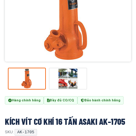
Hàng chính hãng
Đầy đủ CO/CQ
Bảo hành chính hãng
KÍCH VÍT CƠ KHÍ 16 TẤN ASAKI AK-1705
SKU:
AK-1705