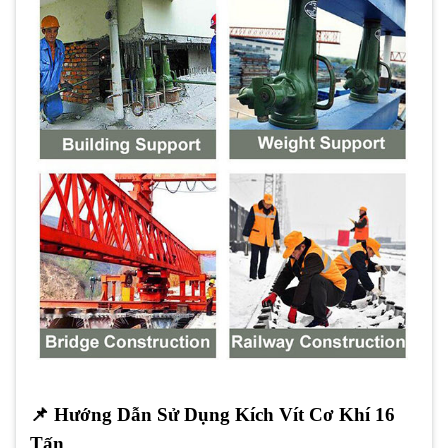
📌
Hướng Dẫn Sử Dụng Kích Vít Cơ Khí 16
Tấn