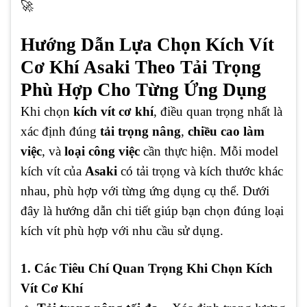
🚀
Hướng Dẫn Lựa Chọn Kích Vít
Cơ Khí Asaki Theo Tải Trọng
Phù Hợp Cho Từng Ứng Dụng
Khi chọn
kích vít cơ khí
, điều quan trọng nhất là
xác định đúng
tải trọng nâng
,
chiều cao làm
việc
, và
loại công việc
cần thực hiện. Mỗi model
kích vít của
Asaki
có tải trọng và kích thước khác
nhau, phù hợp với từng ứng dụng cụ thể. Dưới
đây là hướng dẫn chi tiết giúp bạn chọn đúng loại
kích vít phù hợp với nhu cầu sử dụng.
1. Các Tiêu Chí Quan Trọng Khi Chọn Kích
Vít Cơ Khí