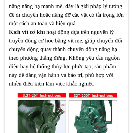
năng nâng hạ mạnh mẽ, đây là giải pháp lý tưởng
để di chuyển hoặc nâng đỡ các vật có tải trọng lớn
một cách an toàn và hiệu quả.
Kích vít cơ khí
hoạt động dựa trên nguyên lý
truyền động cơ học bằng vít me, giúp chuyển đổi
chuyển động quay thành chuyển động nâng hạ
theo phương thẳng đứng. Không yêu cầu nguồn
điện hay hệ thống thủy lực phức tạp, sản phẩm
này dễ dàng vận hành và bảo trì, phù hợp với
nhiều điều kiện làm việc khắc nghiệt.