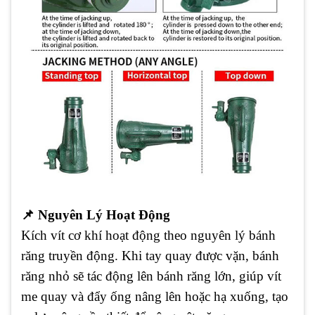
📌
Nguyên Lý Hoạt Động
Kích vít cơ khí hoạt động theo nguyên lý bánh
răng truyền động. Khi tay quay được vặn, bánh
răng nhỏ sẽ tác động lên bánh răng lớn, giúp vít
me quay và đẩy ống nâng lên hoặc hạ xuống, tạo