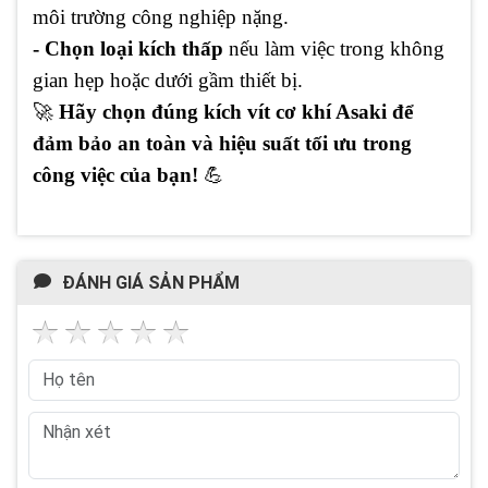
môi trường công nghiệp nặng.
- Chọn loại kích thấp
nếu làm việc trong không
gian hẹp hoặc dưới gầm thiết bị.
🚀
Hãy chọn đúng kích vít cơ khí Asaki để
đảm bảo an toàn và hiệu suất tối ưu trong
công việc của bạn!
💪
ĐÁNH GIÁ SẢN PHẨM