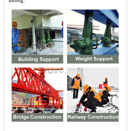
đường.