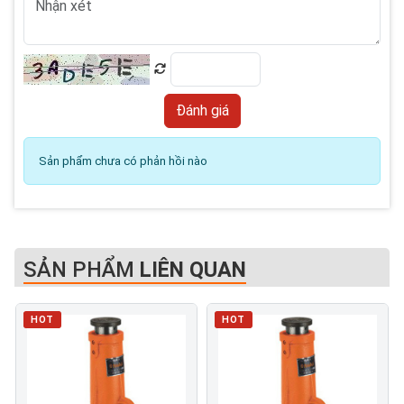
Sản phẩm chưa có phản hồi nào
SẢN PHẨM
LIÊN QUAN
HOT
HOT