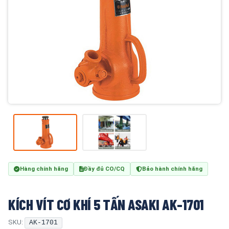
Hàng chính hãng
Đầy đủ CO/CQ
Bảo hành chính hãng
KÍCH VÍT CƠ KHÍ 5 TẤN ASAKI AK-1701
SKU:
AK-1701