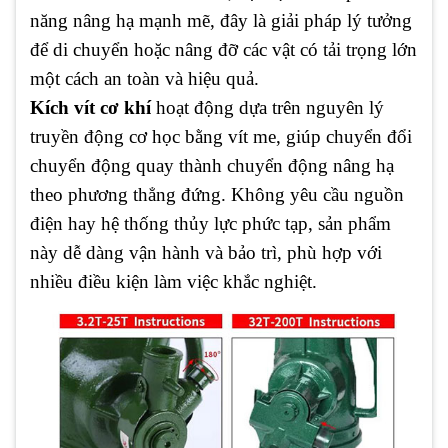
năng nâng hạ mạnh mẽ, đây là giải pháp lý tưởng
để di chuyển hoặc nâng đỡ các vật có tải trọng lớn
một cách an toàn và hiệu quả.
Kích vít cơ khí
hoạt động dựa trên nguyên lý
truyền động cơ học bằng vít me, giúp chuyển đổi
chuyển động quay thành chuyển động nâng hạ
theo phương thẳng đứng. Không yêu cầu nguồn
điện hay hệ thống thủy lực phức tạp, sản phẩm
này dễ dàng vận hành và bảo trì, phù hợp với
nhiều điều kiện làm việc khắc nghiệt.