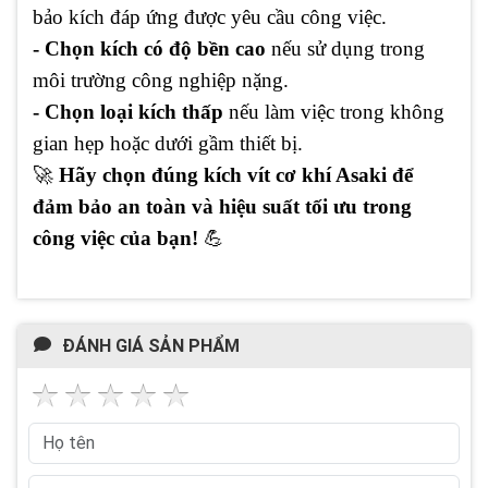
bảo kích đáp ứng được yêu cầu công việc.
- Chọn kích có độ bền cao
nếu sử dụng trong
môi trường công nghiệp nặng.
- Chọn loại kích thấp
nếu làm việc trong không
gian hẹp hoặc dưới gầm thiết bị.
🚀
Hãy chọn đúng kích vít cơ khí Asaki để
đảm bảo an toàn và hiệu suất tối ưu trong
công việc của bạn!
💪
ĐÁNH GIÁ SẢN PHẨM