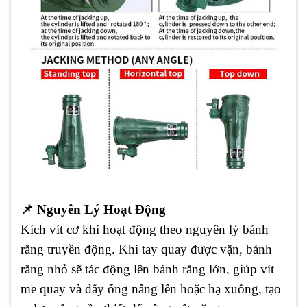
📌
Nguyên Lý Hoạt Động
Kích vít cơ khí hoạt động theo nguyên lý bánh
răng truyền động. Khi tay quay được vặn, bánh
răng nhỏ sẽ tác động lên bánh răng lớn, giúp vít
me quay và đẩy ống nâng lên hoặc hạ xuống, tạo