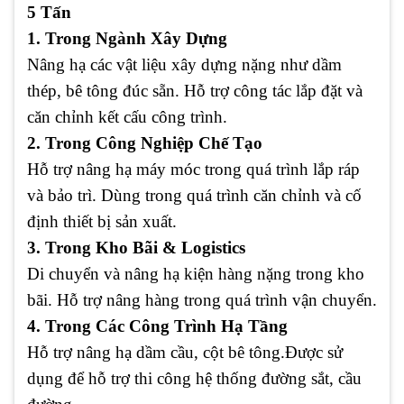
5 Tấn
1. Trong Ngành Xây Dựng
Nâng hạ các vật liệu xây dựng nặng như dầm
thép, bê tông đúc sẵn. Hỗ trợ công tác lắp đặt và
căn chỉnh kết cấu công trình.
2. Trong Công Nghiệp Chế Tạo
Hỗ trợ nâng hạ máy móc trong quá trình lắp ráp
và bảo trì. Dùng trong quá trình căn chỉnh và cố
định thiết bị sản xuất.
3. Trong Kho Bãi & Logistics
Di chuyển và nâng hạ kiện hàng nặng trong kho
bãi. Hỗ trợ nâng hàng trong quá trình vận chuyển.
4. Trong Các Công Trình Hạ Tầng
Hỗ trợ nâng hạ dầm cầu, cột bê tông.Được sử
dụng để hỗ trợ thi công hệ thống đường sắt, cầu