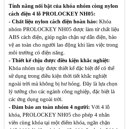
Tính năng nổi bật của khóa nhóm còng nylon
cách điện 4 lỗ PROLOCKEY NH05:
- Chất liệu nylon cách điện hoàn hảo:
Khóa
nhóm PROLOCKEY NH05 được làm từ chất liệu
ABS cách điện, giúp ngăn chặn sự dẫn điện, bảo
vệ an toàn cho người lao động khi làm việc trong
môi trường có điện năng.
- Thiết kế chịu được điều kiện khắc nghiệt:
Khóa nhóm này được thiết kế đặc biệt để có thể
sử dụng trong điều kiện thời tiết khắc nghiệt
ngoài trời mà không bị hư hỏng. Đây là lựa chọn
lý tưởng cho các ngành công nghiệp, đặc biệt là
các ứng dụng ngoài trời.
- Đảm bảo an toàn nhóm 4 người:
Với 4 lỗ
khóa, PROLOCKEY NH05 cho phép 4 nhân
viên cùng khóa tại một điểm khóa, ngăn chặn