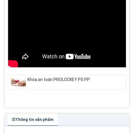
Khóa an toàn PROLOCKEY PS PP
Thông tin sản phẩm