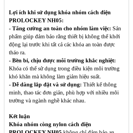
Lợi ích khi sử dụng khóa nhóm cách điện
PROLOCKEY NH05:
- Tăng cường an toàn cho nhóm làm việc:
Sản
phẩm giúp đảm bảo rằng thiết bị không thể khởi
động lại trước khi tất cả các khóa an toàn được
tháo ra.
- Bền bỉ, chịu được môi trường khắc nghiệt:
Khóa có thể sử dụng trong điều kiện môi trường
khó khăn mà không làm giảm hiệu suất.
- Dễ dàng lắp đặt và sử dụng:
Thiết kế thông
minh, thao tác đơn giản, phù hợp với nhiều môi
trường và ngành nghề khác nhau.
Kết luận
Khóa nhóm còng nylon cách điện
PROLOCKEY NH05
không chỉ đảm bảo an