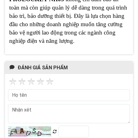
toàn mà còn giúp quản lý dễ dàng trong quá trình
bảo trì, bảo dưỡng thiết bị. Đây là lựa chọn hàng
đầu cho những doanh nghiệp muốn tăng cường
bảo vệ người lao động trong các ngành công
nghiệp điện và năng lượng.
ĐÁNH GIÁ SẢN PHẨM