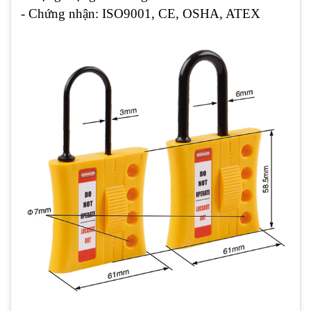
- Chứng nhận: ISO9001, CE, OSHA, ATEX