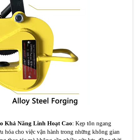
o Khả Năng Linh Hoạt Cao
: Kẹp tôn ngang
 hóa cho việc vận hành trong những không gian