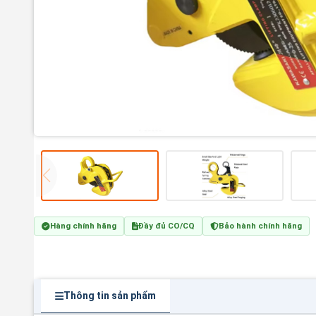
Hàng chính hãng
Đầy đủ CO/CQ
Bảo hành chính hãng
Thông tin sản phẩm