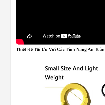
Thiết Kế Tối Ưu Với Các Tính Năng An Toàn