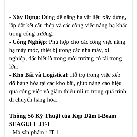
- Xây Dựng
: Dùng để nâng hạ vật liệu xây dựng,
lắp đặt kết cấu thép và các công việc nâng hạ khác
trong công trường.
- Công Nghiệp
: Phù hợp cho các công việc nâng
hạ máy móc, thiết bị trong các nhà máy, xí
nghiệp, đặc biệt là trong môi trường có tải trọng
lớn.
- Kho Bãi và Logistical
: Hỗ trợ trong việc xếp
dỡ hàng hóa tại các kho bãi, giúp nâng cao hiệu
quả công việc và giảm thiểu rủi ro trong quá trình
di chuyển hàng hóa.
Thông Số Kỹ Thuật của Kẹp Dầm I-Beam
SEAGULL JT-1
- Mã sản phẩm : JT-1