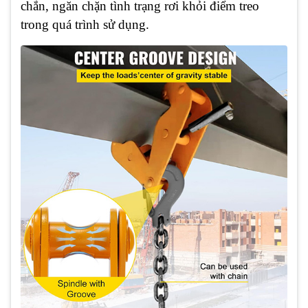
chắn, ngăn chặn tình trạng rơi khỏi điểm treo
trong quá trình sử dụng.