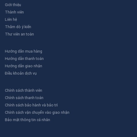
Giới thiệu
Thành viên
Liên hệ
Thăm dò ý kiến
Thư viên an toàn
Hướng dẫn mua hàng
Hướng dẫn thanh toán
Hướng dẫn giao nhận
Điều khoản dịch vụ
Chính sách thành viên
Chính sách thanh toán
Chính sách bảo hành và bảo trì
Chính sách vận chuyển vào giao nhận
Bảo mật thông tin cá nhân