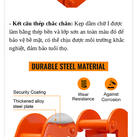
- Kết cấu thép chắc chắn:
Kẹp dầm chữ I được
làm bằng thép bền và lớp sơn an toàn màu đỏ để
bảo vệ bề mặt, có thể chịu được môi trường khắc
nghiệt, đảm bảo tuổi thọ.