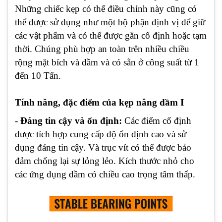
Những chiếc kẹp có thể điều chỉnh này cũng có
thể được sử dụng như một bộ phận định vị để giữ
các vật phẩm và có thể được gắn cố định hoặc tạm
thời. Chúng phù hợp an toàn trên nhiều chiều
rộng mặt bích và dầm và có sẵn ở công suất từ 1
đến 10 Tấn.
Tính năng, đặc điểm của kẹp nâng dầm I
-
Đáng tin cậy và ổn định:
Các điểm cố định
được tích hợp cung cấp độ ổn định cao và sử
dụng đáng tin cậy. Và trục vít có thể được bảo
đảm chống lại sự lỏng lẻo. Kích thước nhỏ cho
các ứng dụng dầm có chiều cao trọng tâm thấp.