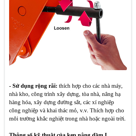
- Sử dụng rộng rãi:
thích hợp cho các nhà máy,
nhà kho, công trình xây dựng, tòa nhà, nâng hạ
hàng hóa, xây dựng đường sắt, các xí nghiệp
công nghiệp và khai thác mỏ, v.v. Thích hợp cho
môi trường khắc nghiệt trong nhà hoặc ngoài trời.
Thông số kỹ thuật của kẹp nâng dầm I