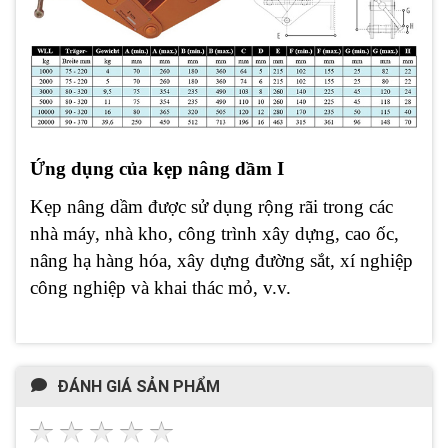
Ứng dụng của kẹp nâng dầm I
Kẹp nâng dầm được sử dụng rộng rãi trong các
nhà máy, nhà kho, công trình xây dựng, cao ốc,
nâng hạ hàng hóa, xây dựng đường sắt, xí nghiệp
công nghiệp và khai thác mỏ, v.v.
ĐÁNH GIÁ SẢN PHẨM