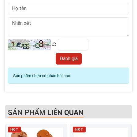
Sản phẩm chưa có phản hồi nào
SẢN PHẨM
LIÊN QUAN
HOT
HOT