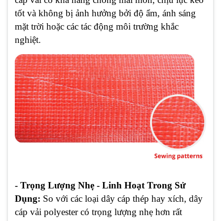
tốt và không bị ảnh hưởng bởi độ ẩm, ánh sáng
mặt trời hoặc các tác động môi trường khắc
nghiệt.
- Trọng Lượng Nhẹ - Linh Hoạt Trong Sử
Dụng:
So với các loại dây cáp thép hay xích, dây
cáp vải polyester có trọng lượng nhẹ hơn rất