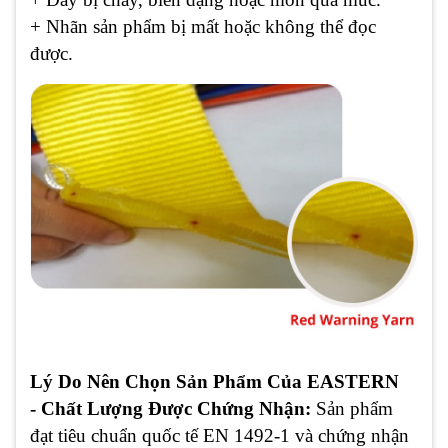
+ Nhãn sản phẩm bị mất hoặc không thể đọc
được.
Lý Do Nên Chọn Sản Phẩm Của EASTERN
- Chất Lượng Được Chứng Nhận:
Sản phẩm
đạt tiêu chuẩn quốc tế EN 1492-1 và chứng nhận