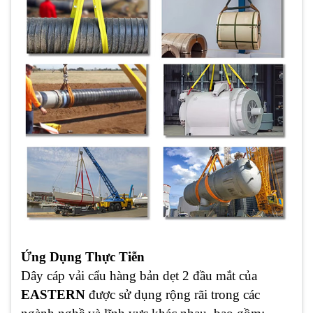
Ứng Dụng Thực Tiễn
Dây cáp vải cẩu hàng bản dẹt 2 đầu mắt của
EASTERN
được sử dụng rộng rãi trong các