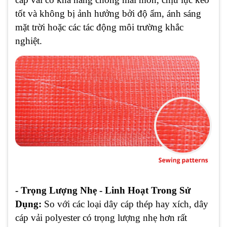
tốt và không bị ảnh hưởng bởi độ ẩm, ánh sáng
mặt trời hoặc các tác động môi trường khắc
nghiệt.
- Trọng Lượng Nhẹ - Linh Hoạt Trong Sử
Dụng:
So với các loại dây cáp thép hay xích, dây
cáp vải polyester có trọng lượng nhẹ hơn rất