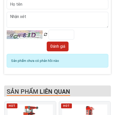
Sản phẩm chưa có phản hồi nào
SẢN PHẨM
LIÊN QUAN
HOT
HOT