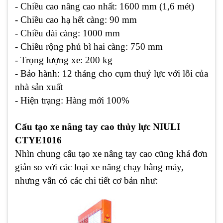
- Chiều cao nâng cao nhất: 1600 mm (1,6 mét)
- Chiều cao hạ hết càng: 90 mm
- Chiều dài càng: 1000 mm
- Chiều rộng phủ bì hai càng: 750 mm
- Trọng lượng xe: 200 kg
- Bảo hành: 12 tháng cho cụm thuỷ lực với lỗi của
nhà sản xuất
- Hiện trạng: Hàng mới 100%
Cấu tạo xe nâng tay cao thủy lực NIULI
CTYE1016
Nhìn chung cấu tạo xe nâng tay cao cũng khá đơn
giản so với các loại xe nâng chạy bằng máy,
nhưng vẫn có các chi tiết cơ bản như: