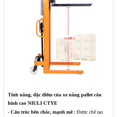
Tính năng, đặc điểm của xe nâng pallet cấu
hình cao
NIULI CTYE
-
Cấu trúc bền chắc, mạnh mẽ :
Được chế tạo