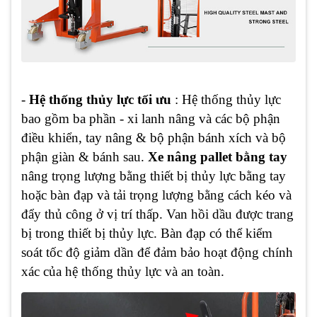
-
Hệ thống thủy lực tối ưu
: Hệ thống thủy lực
bao gồm ba phần - xi lanh nâng và các bộ phận
điều khiển, tay nâng & bộ phận bánh xích và bộ
phận giàn & bánh sau.
Xe nâng pallet bằng tay
nâng trọng lượng bằng thiết bị thủy lực bằng tay
hoặc bàn đạp và tải trọng lượng bằng cách kéo và
đẩy thủ công ở vị trí thấp. Van hồi dầu được trang
bị trong thiết bị thủy lực. Bàn đạp có thể kiểm
soát tốc độ giảm dần để đảm bảo hoạt động chính
xác của hệ thống thủy lực và an toàn.