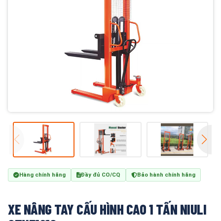
Hàng chính hãng
Đầy đủ CO/CQ
Bảo hành chính hãng
XE NÂNG TAY CẤU HÌNH CAO 1 TẤN NIULI