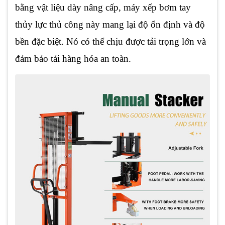
bằng vật liệu dày nâng cấp, máy xếp bơm tay
thủy lực thủ công này mang lại độ ổn định và độ
bền đặc biệt. Nó có thể chịu được tải trọng lớn và
đảm bảo tải hàng hóa an toàn.