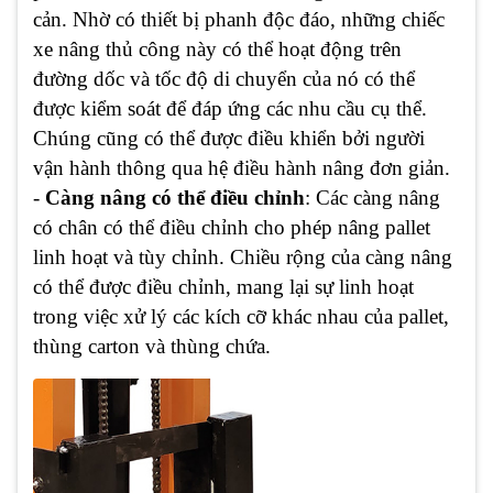
cản. Nhờ có thiết bị phanh độc đáo, những chiếc
xe nâng thủ công này có thể hoạt động trên
đường dốc và tốc độ di chuyển của nó có thể
được kiểm soát để đáp ứng các nhu cầu cụ thể.
Chúng cũng có thể được điều khiển bởi người
vận hành thông qua hệ điều hành nâng đơn giản.
-
Càng nâng có thể điều chỉnh
: Các càng nâng
có chân có thể điều chỉnh cho phép nâng pallet
linh hoạt và tùy chỉnh. Chiều rộng của càng nâng
có thể được điều chỉnh, mang lại sự linh hoạt
trong việc xử lý các kích cỡ khác nhau của pallet,
thùng carton và thùng chứa.