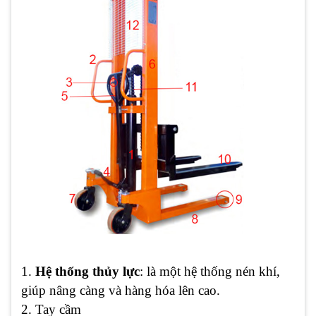
1.
Hệ thống thủy lực
: là một hệ thống nén khí,
giúp nâng càng và hàng hóa lên cao.
2. Tay cầm