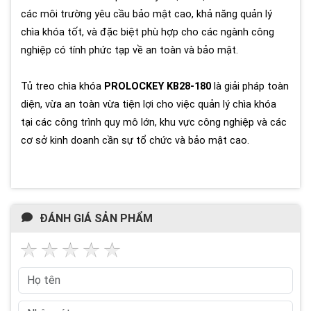
các môi trường yêu cầu bảo mật cao, khả năng quản lý
chìa khóa tốt, và đặc biệt phù hợp cho các ngành công
nghiệp có tính phức tạp về an toàn và bảo mật.
Tủ treo chìa khóa
PROLOCKEY KB28-180
là giải pháp toàn
diện, vừa an toàn vừa tiện lợi cho việc quản lý chìa khóa
tại các công trình quy mô lớn, khu vực công nghiệp và các
cơ sở kinh doanh cần sự tổ chức và bảo mật cao.
ĐÁNH GIÁ SẢN PHẨM