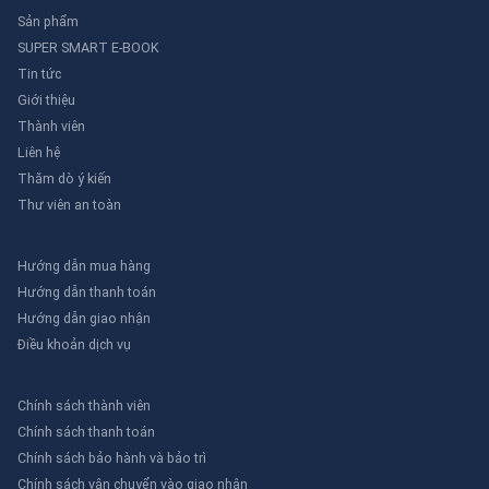
Sản phẩm
SUPER SMART E-BOOK
Tin tức
Giới thiệu
Thành viên
Liên hệ
Thăm dò ý kiến
Thư viên an toàn
Hướng dẫn mua hàng
Hướng dẫn thanh toán
Hướng dẫn giao nhận
Điều khoản dịch vụ
Chính sách thành viên
Chính sách thanh toán
Chính sách bảo hành và bảo trì
Chính sách vận chuyển vào giao nhận