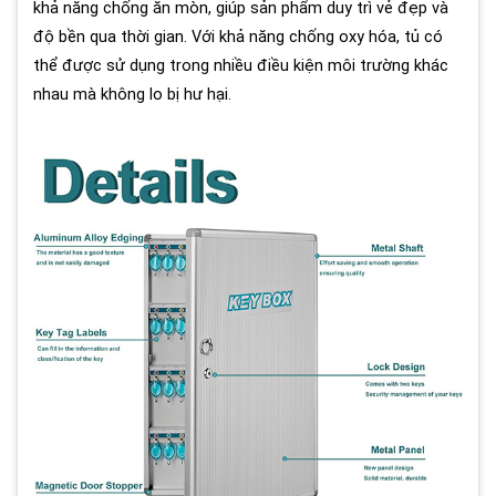
khả năng chống ăn mòn, giúp sản phẩm duy trì vẻ đẹp và
độ bền qua thời gian. Với khả năng chống oxy hóa, tủ có
thể được sử dụng trong nhiều điều kiện môi trường khác
nhau mà không lo bị hư hại.