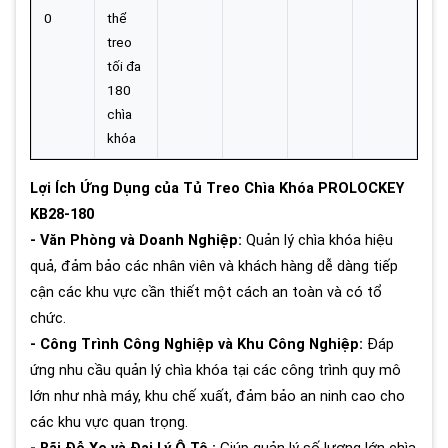
0
thể
treo
tối đa
180
chìa
khóa
Lợi Ích Ứng Dụng của Tủ Treo Chìa Khóa PROLOCKEY
KB28-180
- Văn Phòng và Doanh Nghiệp:
Quản lý chìa khóa hiệu
quả, đảm bảo các nhân viên và khách hàng dễ dàng tiếp
cận các khu vực cần thiết một cách an toàn và có tổ
chức.
- Công Trình Công Nghiệp và Khu Công Nghiệp:
Đáp
ứng nhu cầu quản lý chìa khóa tại các công trình quy mô
lớn như nhà máy, khu chế xuất, đảm bảo an ninh cao cho
các khu vực quan trọng.