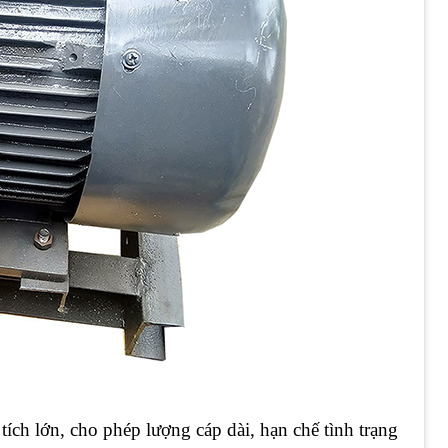
ích lớn, cho phép lượng cáp dài, hạn chế tình trạng