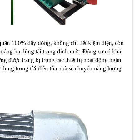
quấn 100% dây đồng, không chỉ tiết kiệm điện, còn
 nâng hạ đúng tải trọng định mức.
Động cơ có khả
ng được trang bị trong các thiết bị hoạt động ngắn
dụng trong tời điện tòa nhà sẽ chuyển năng lượng