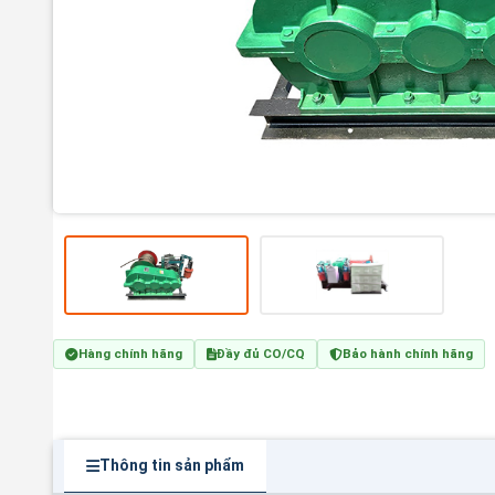
Hàng chính hãng
Đầy đủ CO/CQ
Bảo hành chính hãng
Thông tin sản phẩm