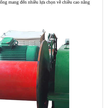
 trống mang đến nhiều lựa chọn về chiều cao nâng