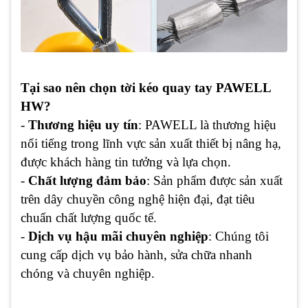
Tại sao nên chọn tời kéo quay tay PAWELL
HW?
-
Thương hiệu uy tín
: PAWELL là thương hiệu
nổi tiếng trong lĩnh vực sản xuất thiết bị nâng hạ,
được khách hàng tin tưởng và lựa chọn.
-
Chất lượng đảm bảo
: Sản phẩm được sản xuất
trên dây chuyền công nghệ hiện đại, đạt tiêu
chuẩn chất lượng quốc tế.
-
Dịch vụ hậu mãi chuyên nghiệp
: Chúng tôi
cung cấp dịch vụ bảo hành, sửa chữa nhanh
chóng và chuyên nghiệp.