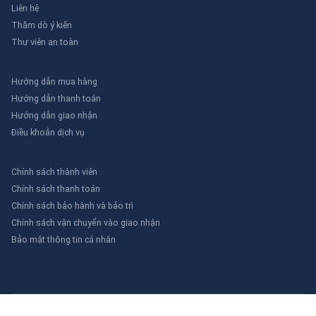
Liên hệ
Thăm dò ý kiến
Thư viên an toàn
Hướng dẫn mua hàng
Hướng dẫn thanh toán
Hướng dẫn giao nhận
Điều khoản dịch vụ
Chính sách thành viên
Chính sách thanh toán
Chính sách bảo hành và bảo trì
Chính sách vận chuyển vào giao nhận
Bảo mật thông tin cá nhân