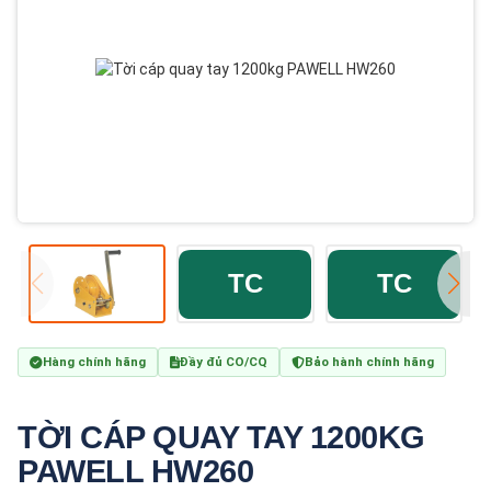
Hàng chính hãng
Đầy đủ CO/CQ
Bảo hành chính hãng
TỜI CÁP QUAY TAY 1200KG
PAWELL HW260