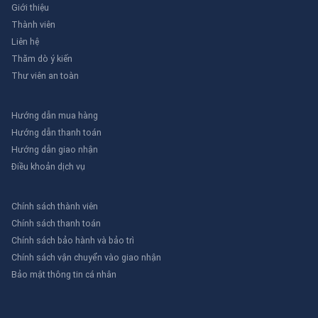
Giới thiệu
Thành viên
Liên hệ
Thăm dò ý kiến
Thư viên an toàn
Hướng dẫn mua hàng
Hướng dẫn thanh toán
Hướng dẫn giao nhận
Điều khoản dịch vụ
Chính sách thành viên
Chính sách thanh toán
Chính sách bảo hành và bảo trì
Chính sách vận chuyển vào giao nhận
Bảo mật thông tin cá nhân