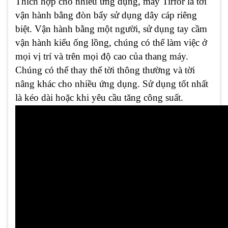
Thích hợp cho nhiều ứng dụng, máy Tirfor là tời
vận hành bằng đòn bẩy sử dụng dây cáp riêng
biệt. Vận hành bằng một người, sử dụng tay cầm
vận hành kiểu ống lồng, chúng có thể làm việc ở
mọi vị trí và trên mọi độ cao của thang máy.
Chúng có thể thay thế tời thông thường và tời
nâng khác cho nhiều ứng dụng. Sử dụng tốt nhất
là kéo dài hoặc khi yêu cầu tăng công suất.