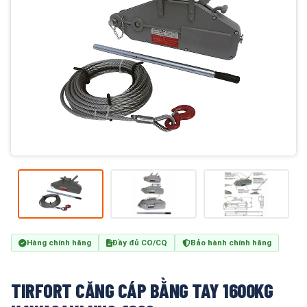
Hàng chính hãng
Đầy đủ CO/CQ
Bảo hành chính hãng
TIRFORT CĂNG CÁP BẰNG TAY 1600KG