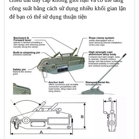
công suất bằng cách sử dụng nhiều khối gian lận
để bạn có thể sử dụng thuận tiện