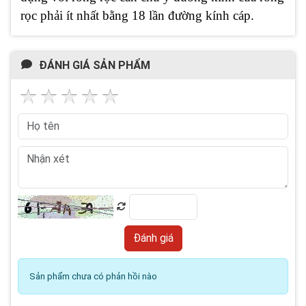
rọc phải ít nhất bằng 18 lần đường kính cáp.
ĐÁNH GIÁ SẢN PHẨM
Sản phẩm chưa có phản hồi nào