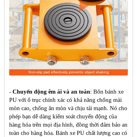
-
Chuyển động êm ái và an toàn
: Bốn bánh xe
PU với ổ trục chính xác có khả năng chống mài
mòn cao, chống ăn mòn và chịu tải mạnh. Nó cho
phép bạn dễ dàng kiểm soát chuyển động của
hàng hóa trên mọi địa hình, đồng thời đảm bảo an
toàn cho hàng hóa. Bánh xe PU chất lượng cao có