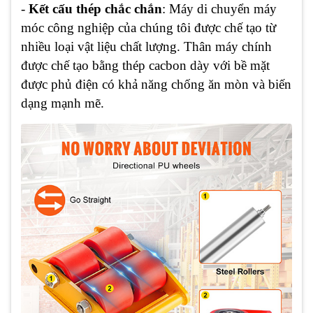
-
Kết cấu thép chắc chắn
: Máy di chuyển máy
móc công nghiệp của chúng tôi được chế tạo từ
nhiều loại vật liệu chất lượng. Thân máy chính
được chế tạo bằng thép cacbon dày với bề mặt
được phủ điện có khả năng chống ăn mòn và biến
dạng mạnh mẽ.