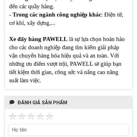
đến các quầy hàng.
-
Trong các ngành công nghiệp khác
: Điện tử,
cơ khí, xây dựng,...
Xe đẩy hàng PAWELL
là sự lựa chọn hoàn hảo
cho các doanh nghiệp đang tìm kiếm giải pháp
vận chuyển hàng hóa hiệu quả và an toàn. Với
những ưu điểm vượt trội, PAWELL sẽ giúp bạn
tiết kiệm thời gian, công sức và nâng cao năng
suất làm việc.
ĐÁNH GIÁ SẢN PHẨM