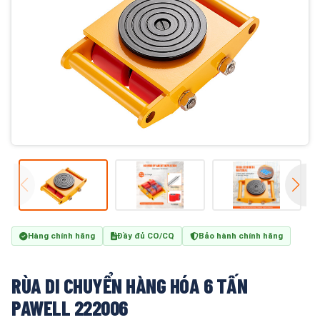
Hàng chính hãng
Đầy đủ CO/CQ
Bảo hành chính hãng
RÙA DI CHUYỂN HÀNG HÓA 6 TẤN
PAWELL 222006