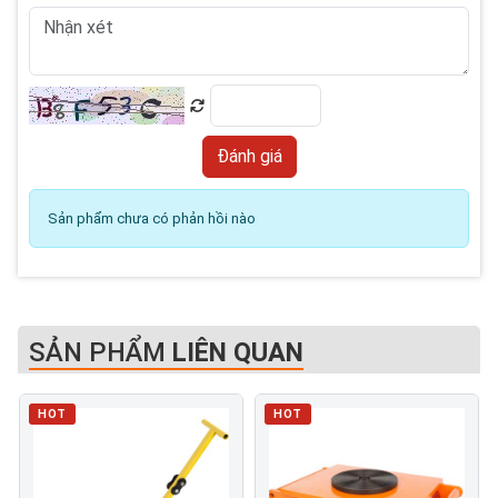
Sản phẩm chưa có phản hồi nào
SẢN PHẨM
LIÊN QUAN
HOT
HOT