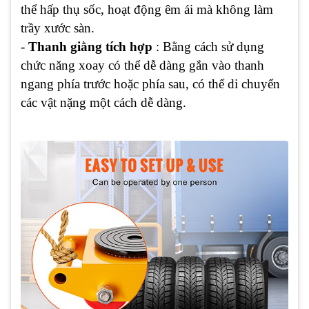
thể hấp thụ sốc, hoạt động êm ái mà không làm
trầy xước sàn.
-
Thanh giằng tích hợp
: Bằng cách sử dụng
chức năng xoay có thể dễ dàng gắn vào thanh
ngang phía trước hoặc phía sau, có thể di chuyển
các vật nặng một cách dễ dàng.