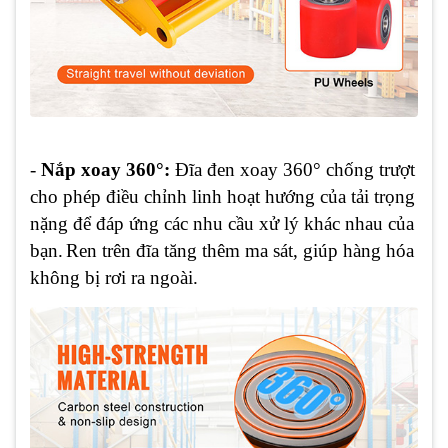
-
Nắp xoay 360°:
Đĩa đen xoay 360° chống trượt
cho phép điều chỉnh linh hoạt hướng của tải trọng
nặng để đáp ứng các nhu cầu xử lý khác nhau của
bạn.
Ren trên đĩa tăng thêm ma sát, giúp hàng hóa
không bị rơi ra ngoài.