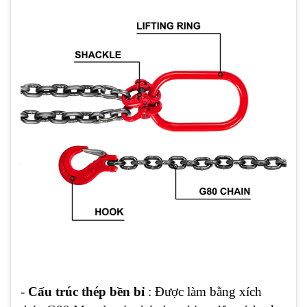
-
Cấu trúc thép bền bỉ
: Được làm bằng xích