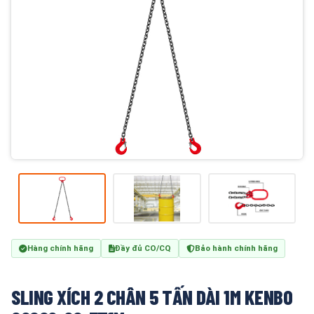
Hàng chính hãng
Đầy đủ CO/CQ
Bảo hành chính hãng
SLING XÍCH 2 CHÂN 5 TẤN DÀI 1M KENBO