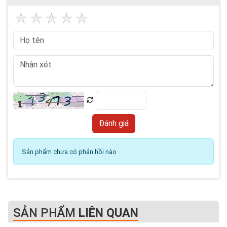
Sản phẩm chưa có phản hồi nào
SẢN PHẨM
LIÊN QUAN