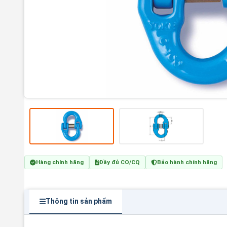
Hàng chính hãng
Đầy đủ CO/CQ
Bảo hành chính hãng
Thông tin sản phẩm