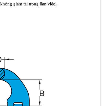
không giảm tải trọng làm việc).