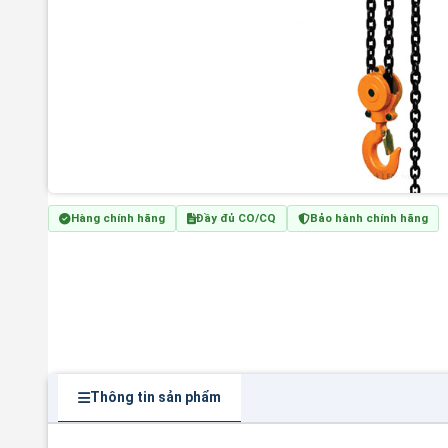
Hàng chính hãng
Đầy đủ CO/CQ
Bảo hành chính hãng
Thông tin sản phẩm