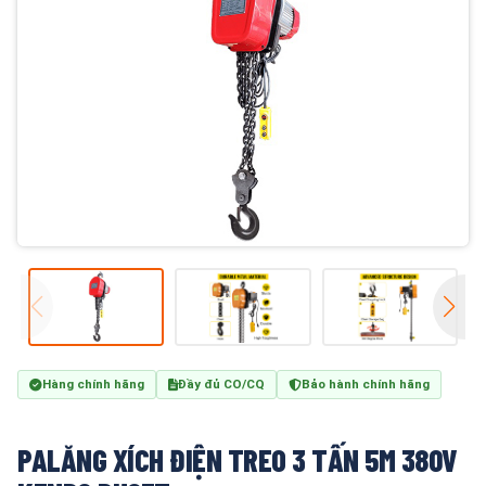
Hàng chính hãng
Đầy đủ CO/CQ
Bảo hành chính hãng
PALĂNG XÍCH ĐIỆN TREO 3 TẤN 5M 380V