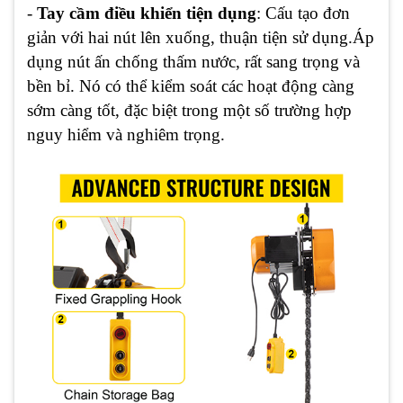
-
Tay cầm điều khiển tiện dụng
: Cấu tạo đơn
giản với hai nút lên xuống, thuận tiện sử dụng.Áp
dụng nút ấn chống thấm nước, rất sang trọng và
bền bỉ. Nó có thể kiểm soát các hoạt động càng
sớm càng tốt, đặc biệt trong một số trường hợp
nguy hiểm và nghiêm trọng.