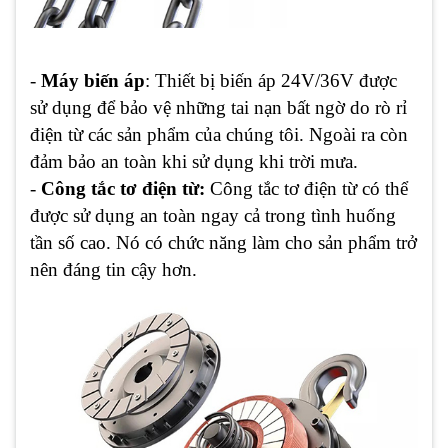
-
Máy biến áp
: Thiết bị biến áp 24V/36V được
sử dụng để bảo vệ những tai nạn bất ngờ do rò rỉ
điện từ các sản phẩm của chúng tôi. Ngoài ra còn
đảm bảo an toàn khi sử dụng khi trời mưa.
-
Công tắc tơ điện từ:
Công tắc tơ điện từ có thể
được sử dụng an toàn ngay cả trong tình huống
tần số cao. Nó có chức năng làm cho sản phẩm trở
nên đáng tin cậy hơn.