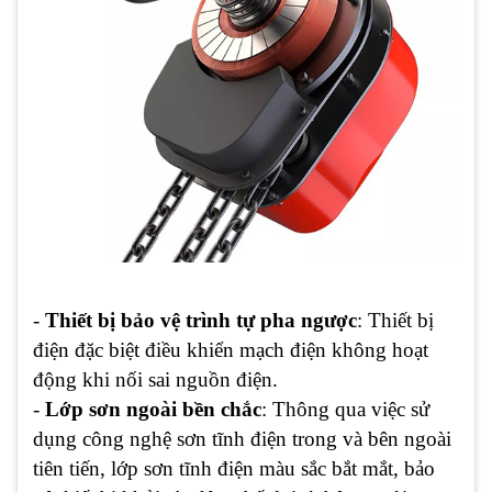
-
Thiết bị bảo vệ trình tự pha ngược
: Thiết bị
điện đặc biệt điều khiển mạch điện không hoạt
động khi nối sai nguồn điện.
-
Lớp sơn ngoài bền chắc
: Thông qua việc sử
dụng công nghệ sơn tĩnh điện trong và bên ngoài
tiên tiến, lớp sơn tĩnh điện màu sắc bắt mắt, bảo