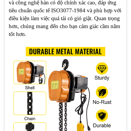
và công nghệ hàn có độ chính xác cao, đáp ứng
tiêu chuẩn quốc tế ISO3077-1984 và phù hợp với
điều kiện làm việc quá tải có gió giật. Quan trọng
hơn, chúng mang đến cho bạn cảm giác cầm nắm
tốt hơn.