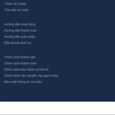
Thăm dò ý kiến
Thư viên an toàn
Hướng dẫn mua hàng
Hướng dẫn thanh toán
Hướng dẫn giao nhận
Điều khoản dịch vụ
Chính sách thành viên
Chính sách thanh toán
Chính sách bảo hành và bảo trì
Chính sách vận chuyển vào giao nhận
Bảo mật thông tin cá nhân