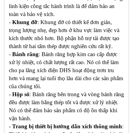
linh kiện công tắc hành trình là để đảm bảo an
toàn và bảo vệ xích.
-
Khung đỡ
: Khung đỡ có thiết kế đơn giản,
trọng lượng nhẹ, đẹp hơn ở khu vực làm việc và
kích thước nhỏ hơn. Bộ phận hỗ trợ tải được tạo
thành từ hai tấm thép được nghiên cứu rất kỹ.
-
Bánh răng
: Bánh răng hợp kim cao cấp được
xử lý nhiệt, có chất lượng rất cao. Nó có thể làm
cho pa lăng xích điện DHS hoạt động trơn tru
hơn và mang lại tuổi thọ lâu dài cho các sản phẩm
của chúng tôi.
-
Hộp số
: Bánh răng bên trong và vòng bánh răng
đều được làm bằng thép tốt và được xử lý nhiệt.
Nó có thể đảm bảo sản phẩm có độ ồn thấp khi
vận hành.
-
Trang bị thiết bị hướng dẫn xích thông minh
: