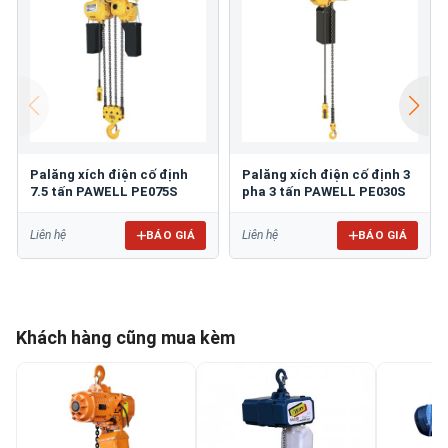
Palăng xích điện cố định
Palăng xích điện cố định 3
7.5 tấn PAWELL PE075S
pha 3 tấn PAWELL PE030S
BÁO GIÁ
BÁO GIÁ
Liên hệ
Liên hệ
Khách hàng cũng mua kèm