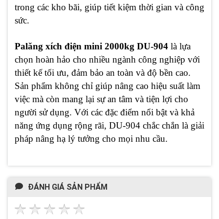
trong các kho bãi, giúp tiết kiệm thời gian và công
sức.
Palăng xích điện mini 2000kg DU-904
là lựa
chọn hoàn hảo cho nhiều ngành công nghiệp với
thiết kế tối ưu, đảm bảo an toàn và độ bền cao.
Sản phẩm không chỉ giúp nâng cao hiệu suất làm
việc mà còn mang lại sự an tâm và tiện lợi cho
người sử dụng. Với các đặc điểm nổi bật và khả
năng ứng dụng rộng rãi, DU-904 chắc chắn là giải
pháp nâng hạ lý tưởng cho mọi nhu cầu.
ĐÁNH GIÁ SẢN PHẨM