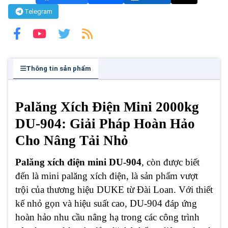
Telegram
Thông tin sản phẩm
Palăng Xích Điện Mini 2000kg
DU-904: Giải Pháp Hoàn Hảo
Cho Nâng Tải Nhỏ
Palăng xích điện mini DU-904
, còn được biết
đến là mini palăng xích điện, là sản phẩm vượt
trội của thương hiệu DUKE từ Đài Loan. Với thiết
kế nhỏ gọn và hiệu suất cao, DU-904 đáp ứng
hoàn hảo nhu cầu nâng hạ trong các công trình