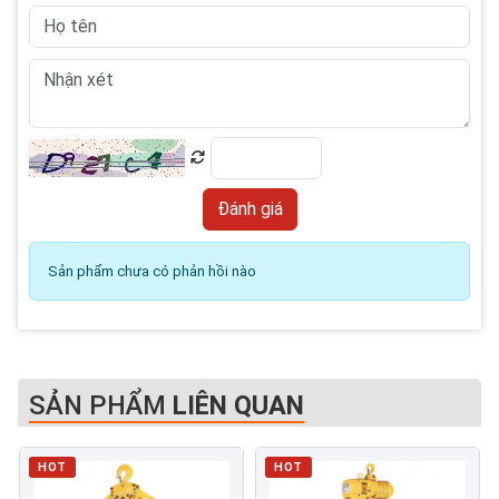
Sản phẩm chưa có phản hồi nào
SẢN PHẨM
LIÊN QUAN
HOT
HOT