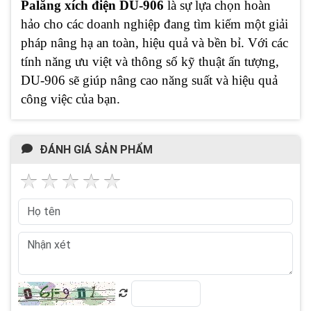
Palăng xích điện DU-906
là sự lựa chọn hoàn
hảo cho các doanh nghiệp đang tìm kiếm một giải
pháp nâng hạ an toàn, hiệu quả và bền bỉ. Với các
tính năng ưu việt và thông số kỹ thuật ấn tượng,
DU-906 sẽ giúp nâng cao năng suất và hiệu quả
công việc của bạn.
ĐÁNH GIÁ SẢN PHẨM