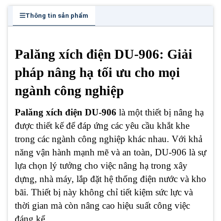
Thông tin sản phẩm
Palăng xích điện DU-906: Giải
pháp nâng hạ tối ưu cho mọi
ngành công nghiệp
Palăng xích điện DU-906
là một thiết bị nâng hạ
được thiết kế để đáp ứng các yêu cầu khắt khe
trong các ngành công nghiệp khác nhau. Với khả
năng vận hành mạnh mẽ và an toàn, DU-906 là sự
lựa chọn lý tưởng cho việc nâng hạ trong xây
dựng, nhà máy, lắp đặt hệ thống điện nước và kho
bãi. Thiết bị này không chỉ tiết kiệm sức lực và
thời gian mà còn nâng cao hiệu suất công việc
đáng kể.