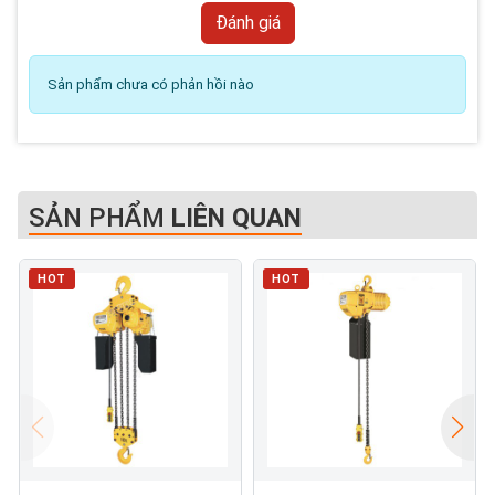
Sản phẩm chưa có phản hồi nào
SẢN PHẨM
LIÊN QUAN
HOT
HOT