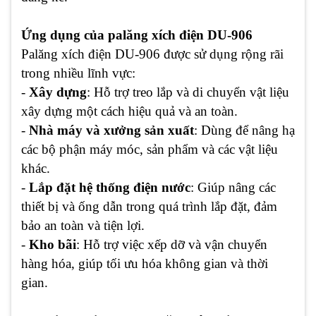
Ứng dụng của palăng xích điện DU-906
Palăng xích điện DU-906 được sử dụng rộng rãi
trong nhiều lĩnh vực:
-
Xây dựng
: Hỗ trợ treo lắp và di chuyển vật liệu
xây dựng một cách hiệu quả và an toàn.
-
Nhà máy và xưởng sản xuất
: Dùng để nâng hạ
các bộ phận máy móc, sản phẩm và các vật liệu
khác.
-
Lắp đặt hệ thống điện nước
: Giúp nâng các
thiết bị và ống dẫn trong quá trình lắp đặt, đảm
bảo an toàn và tiện lợi.
-
Kho bãi
: Hỗ trợ việc xếp dỡ và vận chuyển
hàng hóa, giúp tối ưu hóa không gian và thời
gian.