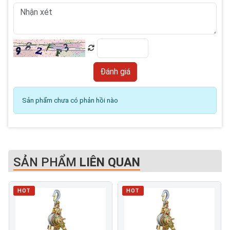
Sản phẩm chưa có phản hồi nào
SẢN PHẨM
LIÊN QUAN
HOT
HOT