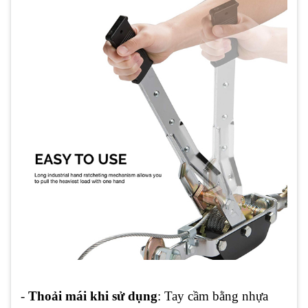
-
Thoải mái khi sử dụng
: Tay cầm bằng nhựa