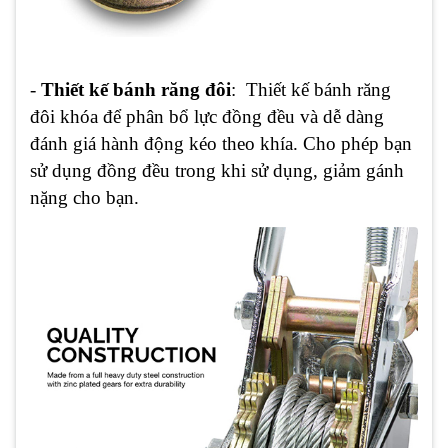
-
Thiết kế bánh răng đôi
: Thiết kế bánh răng
đôi khóa để phân bổ lực đồng đều và dễ dàng
đánh giá hành động kéo theo khía. Cho phép bạn
sử dụng đồng đều trong khi sử dụng, giảm gánh
nặng cho bạn.