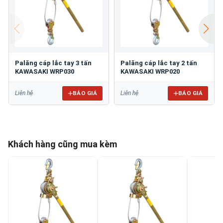
Palăng cáp lắc tay 3 tấn
Palăng cáp lắc tay 2 tấn
KAWASAKI WRP030
KAWASAKI WRP020
BÁO GIÁ
BÁO GIÁ
Liên hệ
Liên hệ
Khách hàng cũng mua kèm