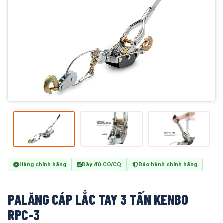
Hàng chính hãng
Đầy đủ CO/CQ
Bảo hành chính hãng
PALĂNG CÁP LẮC TAY 3 TẤN KENBO
RPC-3