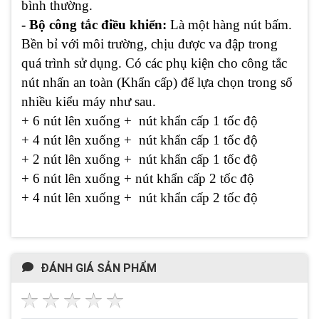
bình thường.
- Bộ công tắc điều khiển:
Là một hàng nút bấm.
Bền bỉ với môi trường, chịu được va đập trong
quá trình sử dụng. Có các phụ kiện cho công tắc
nút nhấn an toàn (Khẩn cấp) để lựa chọn trong số
nhiều kiểu máy như sau.
+ 6 nút lên xuống + nút khẩn cấp 1 tốc độ
+ 4 nút lên xuống + nút khẩn cấp 1 tốc độ
+ 2 nút lên xuống + nút khẩn cấp 1 tốc độ
+ 6 nút lên xuống + nút khẩn cấp 2 tốc độ
+ 4 nút lên xuống + nút khẩn cấp 2 tốc độ
ĐÁNH GIÁ SẢN PHẨM