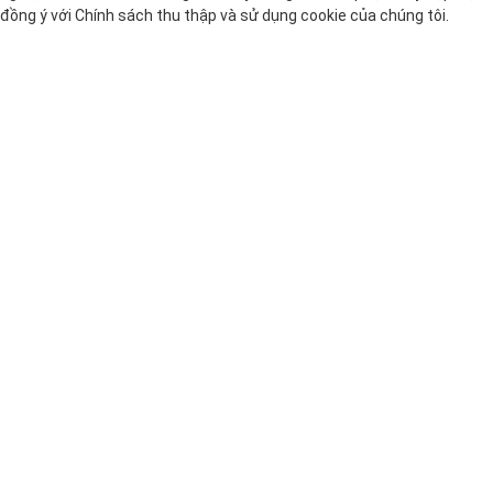
đồng ý với
Chính sách thu thập và sử dụng cookie
của chúng tôi.