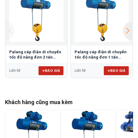
Palang cáp điện di chuyển
Palang cáp điện di chuyển
tốc độ nâng đơn 2 tấn
tốc độ nâng đơn 1 tấn
KONDO CD1-2T12M
KONDO CD1-1T12M
BÁO GIÁ
BÁO GIÁ
Liên hệ
Liên hệ
Khách hàng cũng mua kèm