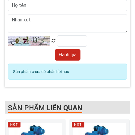
Sản phẩm chưa có phản hồi nào
SẢN PHẨM
LIÊN QUAN
HOT
HOT