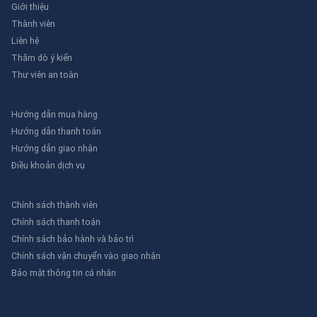
Giới thiệu
Thành viên
Liên hệ
Thăm dò ý kiến
Thư viên an toàn
Hướng dẫn mua hàng
Hướng dẫn thanh toán
Hướng dẫn giao nhận
Điều khoản dịch vụ
Chính sách thành viên
Chính sách thanh toán
Chính sách bảo hành và bảo trì
Chính sách vận chuyển vào giao nhận
Bảo mật thông tin cá nhân