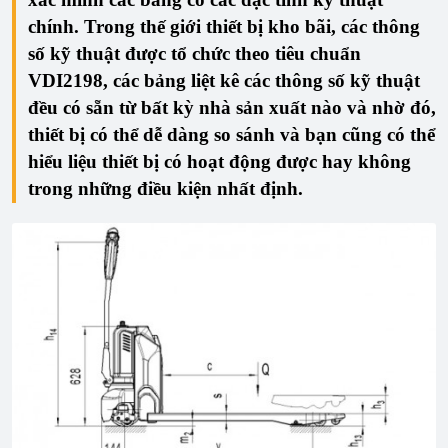
chính. Trong thế giới thiết bị kho bãi, các thông
số kỹ thuật được tổ chức theo tiêu chuẩn
VDI2198, các bảng liệt kê các thông số kỹ thuật
đều có sẵn từ bất kỳ nhà sản xuất nào và nhờ đó,
thiết bị có thể dễ dàng so sánh và bạn cũng có thể
hiểu liệu thiết bị có hoạt động được hay không
trong những điều kiện nhất định.