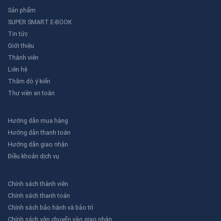
Sản phẩm
SUPER SMART E-BOOK
Tin tức
Giới thiệu
Thành viên
Liên hệ
Thăm dò ý kiến
Thư viên an toàn
Hướng dẫn mua hàng
Hướng dẫn thanh toán
Hướng dẫn giao nhận
Điều khoản dịch vụ
Chính sách thành viên
Chính sách thanh toán
Chính sách bảo hành và bảo trì
Chính sách vận chuyển vào giao nhận