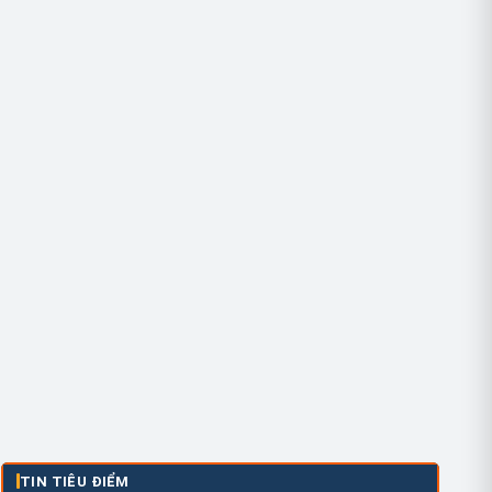
TIN TIÊU ĐIỂM