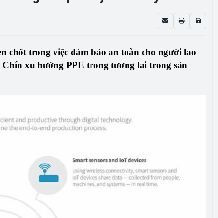
en chốt trong việc đảm bảo an toàn cho người lao
 Chín xu hướng PPE trong tương lai trong sản