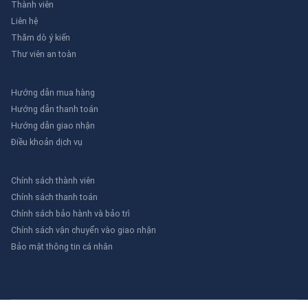
Thành viên
Liên hệ
Thăm dò ý kiến
Thư viên an toàn
Hướng dẫn mua hàng
Hướng dẫn thanh toán
Hướng dẫn giao nhận
Điều khoản dịch vụ
Chính sách thành viên
Chính sách thanh toán
Chính sách bảo hành và bảo trì
Chính sách vận chuyển vào giao nhận
Bảo mật thông tin cá nhân