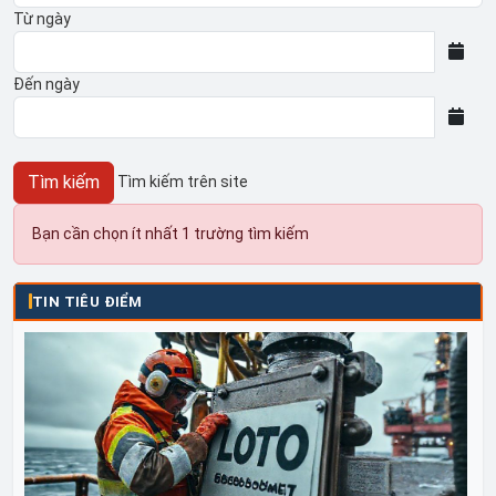
Từ ngày
Đến ngày
Tìm kiếm trên site
Bạn cần chọn ít nhất 1 trường tìm kiếm
TIN TIÊU ĐIỂM