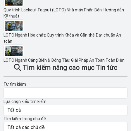
Quy trình Lockout Tagout (LOTO) Nhà máy Phân Bón: Hướng dẫn
Kỹ thuật
LOTO Ngành Hóa chất: Quy trình Khóa và Gắn thẻ Đạt chuẩn An
toàn
LOTO Ngành Cảng Biển & Đóng Tàu: Giải Pháp An Toàn Toàn Diện
Tìm kiếm nâng cao mục Tin tức
Từ tìm kiếm
Lựa chọn kiểu tìm kiếm
Tìm kiếm trong chủ đề