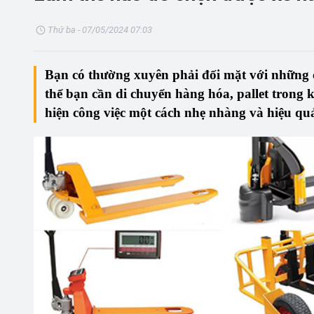
Thứ ba - 07/05/2024 07:03
Bạn có thường xuyên phải đối mặt với những 
thể bạn cần di chuyển hàng hóa, pallet trong 
hiện công việc một cách nhẹ nhàng và hiệu qu