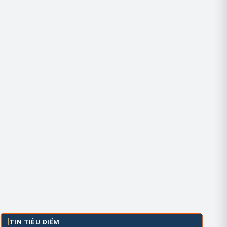
TIN TIÊU ĐIỂM