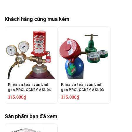
Khách hàng cũng mua kèm
Khóa an toàn van bình
Khóa an toàn van bình
gas PROLOCKEY ASL04
gas PROLOCKEY ASL03
315.000₫
315.000₫
Sản phẩm bạn đã xem