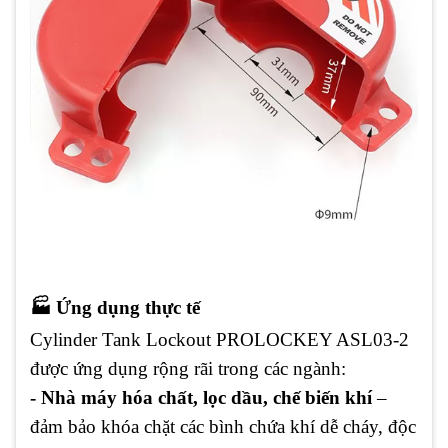
🏭 Ứng dụng thực tế
Cylinder Tank Lockout PROLOCKEY ASL03-2
được ứng dụng rộng rãi trong các ngành:
- Nhà máy hóa chất, lọc dầu, chế biến khí
–
đảm bảo khóa chặt các bình chứa khí dễ cháy, độc