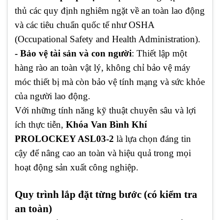
thủ các quy định nghiêm ngặt về an toàn lao động
và các tiêu chuẩn quốc tế như OSHA
(Occupational Safety and Health Administration).
- Bảo vệ tài sản và con người
: Thiết lập một
hàng rào an toàn vật lý, không chỉ bảo vệ máy
móc thiết bị mà còn bảo vệ tính mạng và sức khỏe
của người lao động.
Với những tính năng kỹ thuật chuyên sâu và lợi
ích thực tiễn,
Khóa Van Bình Khí
PROLOCKEY ASL03-2
là lựa chọn đáng tin
cậy để nâng cao an toàn và hiệu quả trong mọi
hoạt động sản xuất công nghiệp.
Quy trình lắp đặt từng bước (có kiểm tra
an toàn)