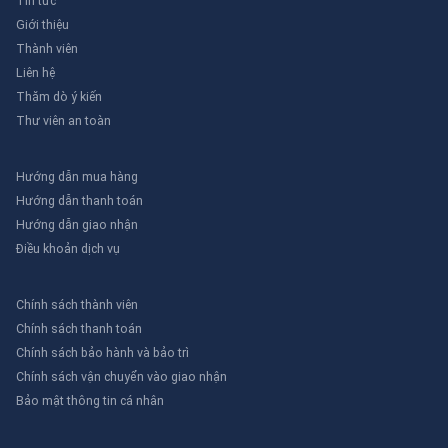
Tin tức
Giới thiệu
Thành viên
Liên hệ
Thăm dò ý kiến
Thư viên an toàn
Hướng dẫn mua hàng
Hướng dẫn thanh toán
Hướng dẫn giao nhận
Điều khoản dịch vụ
Chính sách thành viên
Chính sách thanh toán
Chính sách bảo hành và bảo trì
Chính sách vận chuyển vào giao nhận
Bảo mật thông tin cá nhân