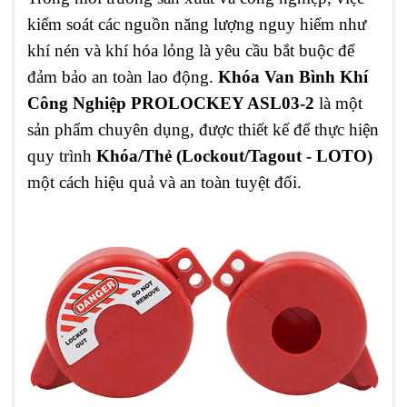
kiểm soát các nguồn năng lượng nguy hiểm như
khí nén và khí hóa lỏng là yêu cầu bắt buộc để
đảm bảo an toàn lao động.
Khóa Van Bình Khí
Công Nghiệp PROLOCKEY ASL03-2
là một
sản phẩm chuyên dụng, được thiết kế để thực hiện
quy trình
Khóa/Thẻ (Lockout/Tagout - LOTO)
một cách hiệu quả và an toàn tuyệt đối.