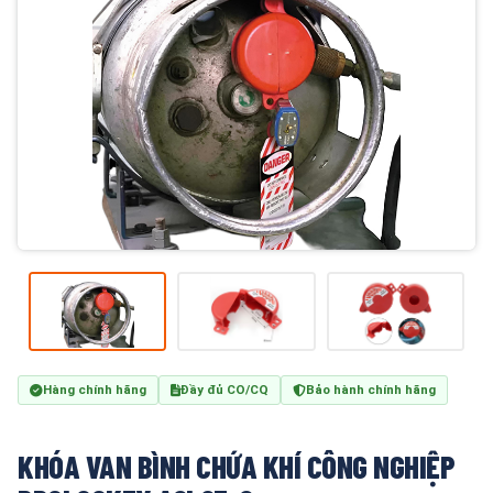
Hàng chính hãng
Đầy đủ CO/CQ
Bảo hành chính hãng
KHÓA VAN BÌNH CHỨA KHÍ CÔNG NGHIỆP