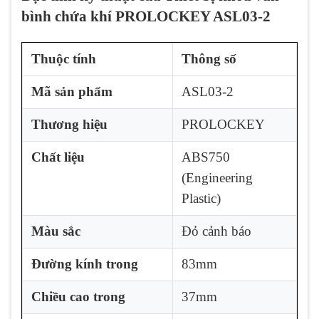
bình chứa khí PROLOCKEY ASL03-2
Thuộc tính
Thông số
Mã sản phẩm
ASL03-2
Thương hiệu
PROLOCKEY
Chất liệu
ABS750
(Engineering
Plastic)
Màu sắc
Đỏ cảnh báo
Đường kính trong
83mm
Chiều cao trong
37mm