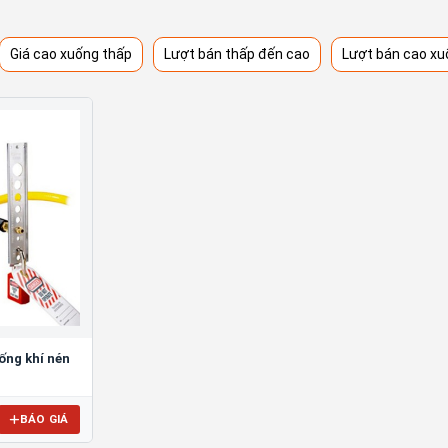
Giá cao xuống thấp
Lượt bán thấp đến cao
Lượt bán cao xu
ống khí nén
BÁO GIÁ