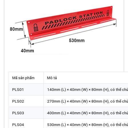
Mã sản phẩm
Mô tả
PLS01
140mm (L) × 40mm (W) × 80mm (H), có thể ch
PLS02
270mm (L) × 40mm (W) × 80mm (H), có thể ch
PLS03
400mm (L) × 40mm (W) × 80mm (H), có thể ch
PLS04
530mm (L) × 40mm (W) × 80mm (H), có thể ch