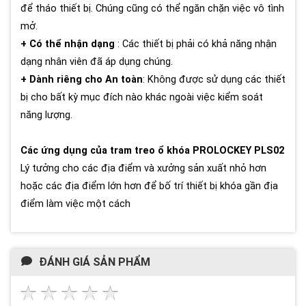
để tháo thiết bị. Chúng cũng có thể ngăn chặn việc vô tình
mở.
+ Có thể nhận dạng
: Các thiết bị phải có khả năng nhận
dạng nhân viên đã áp dụng chúng.
+ Dành riêng cho An toàn
: Không được sử dụng các thiết
bị cho bất kỳ mục đích nào khác ngoài việc kiểm soát
năng lượng.
Các ứng dụng của tram treo ổ khóa PROLOCKEY PLS02
Lý tưởng cho các địa điểm và xưởng sản xuất nhỏ hơn
hoặc các địa điểm lớn hơn để bố trí thiết bị khóa gần địa
điểm làm việc một cách
ĐÁNH GIÁ SẢN PHẨM