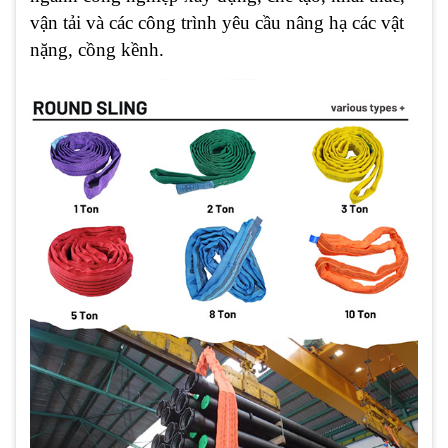
vận tải và các công trình yêu cầu nâng hạ các vật
nặng, cồng kềnh.