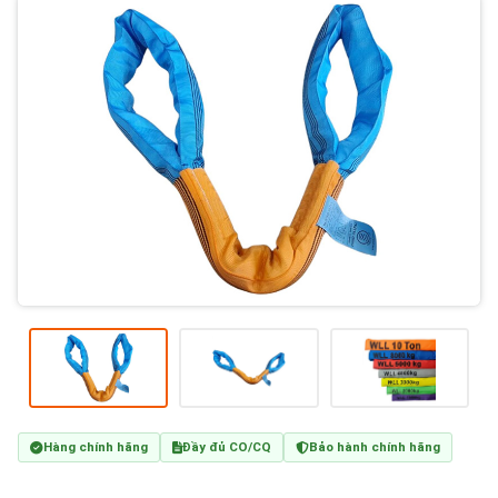
Hàng chính hãng
Đầy đủ CO/CQ
Bảo hành chính hãng