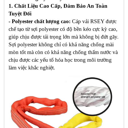
1. Chất Liệu Cao Cấp, Đảm Bảo An Toàn
Tuyệt Đối
- Polyester chất lượng cao:
Cáp vải RSEY được
chế tạo từ sợi polyester có độ bền kéo cực kỳ cao,
giúp chịu được tải trọng lớn mà không bị đứt gãy.
Sợi polyester không chỉ có khả năng chống mài
mòn tốt mà còn có khả năng chống thấm nước và
chịu được các yếu tố hóa học trong môi trường
làm việc khắc nghiệt.