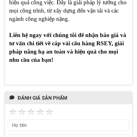
hiệu quả công việc. Đây là giải pháp lý tưởng cho
mọi công trình, từ xây dựng đến vận tải và các
ngành công nghiệp nặng.
Liên hệ ngay với chúng tôi để nhận báo giá và
tư vấn chi tiết về cáp vải cẩu hàng RSEY, giải
pháp nâng hạ an toàn và hiệu quả cho mọi
nhu cầu của bạn!
ĐÁNH GIÁ SẢN PHẨM