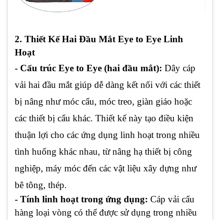
2. Thiết Kế Hai Đầu Mắt Eye to Eye Linh
Hoạt
- Cấu trúc Eye to Eye (hai đầu mắt):
Dây cáp
vải hai đầu mắt giúp dễ dàng kết nối với các thiết
bị nâng như móc cẩu, móc treo, giàn giáo hoặc
các thiết bị cẩu khác. Thiết kế này tạo điều kiện
thuận lợi cho các ứng dụng linh hoạt trong nhiều
tình huống khác nhau, từ nâng hạ thiết bị công
nghiệp, máy móc đến các vật liệu xây dựng như
bê tông, thép.
- Tính linh hoạt trong ứng dụng:
Cáp vải cẩu
hàng loại vòng có thể được sử dụng trong nhiều