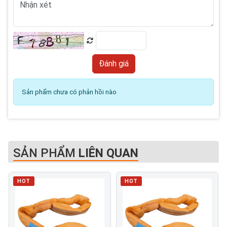
Sản phẩm chưa có phản hồi nào
SẢN PHẨM
LIÊN QUAN
HOT
HOT