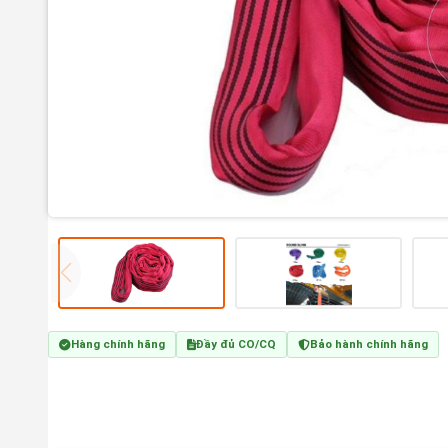
Hàng chính hãng
Đầy đủ CO/CQ
Bảo hành chính hãng