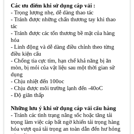
Các ưu điểm khi sử dụng cáp vải :
- Trọng lượng nhẹ, dễ dàng thao tác
- Tránh được những chấn thương tay khi thao
tác
- Tránh được các tổn thương bề mặt của hàng
hóa
- Linh động và dễ dàng điều chỉnh theo từng
điều kiện cẩu
- Chống tia cực tím, hạn chế khả năng bị ăn
mòn, bị mỏi của vật liệu sau một thời gian sử
dụng
- Chịu nhiệt đến 100oc
- Chịu được môi trường lạnh đến -40oC
- Độ giãn thấp
Những lưu ý khi sử dụng cáp vải cẩu hàng
- Tránh các tình trạng nâng sốc hoặc tăng tải
trọng làm việc cáp bất ngờ khiến tải trọng hàng
hóa vượt quá tải trọng an toàn dẫn đến hư hỏng