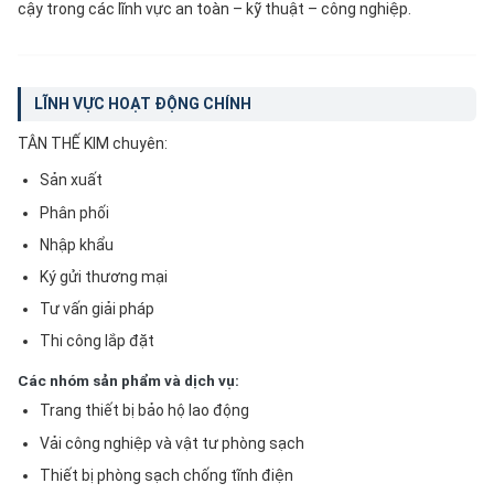
cậy trong các lĩnh vực an toàn – kỹ thuật – công nghiệp.
LĨNH VỰC HOẠT ĐỘNG CHÍNH
TÂN THẾ KIM chuyên:
Sản xuất
Phân phối
Nhập khẩu
Ký gửi thương mại
Tư vấn giải pháp
Thi công lắp đặt
Các nhóm sản phẩm và dịch vụ:
Trang thiết bị bảo hộ lao động
Vải công nghiệp và vật tư phòng sạch
Thiết bị phòng sạch chống tĩnh điện