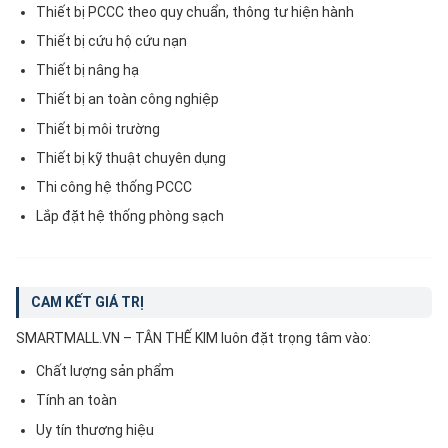
Thiết bị PCCC theo quy chuẩn, thông tư hiện hành
Thiết bị cứu hộ cứu nạn
Thiết bị nâng hạ
Thiết bị an toàn công nghiệp
Thiết bị môi trường
Thiết bị kỹ thuật chuyên dụng
Thi công hệ thống PCCC
Lắp đặt hệ thống phòng sạch
CAM KẾT GIÁ TRỊ
SMARTMALL.VN – TÂN THẾ KIM luôn đặt trọng tâm vào:
Chất lượng sản phẩm
Tính an toàn
Uy tín thương hiệu