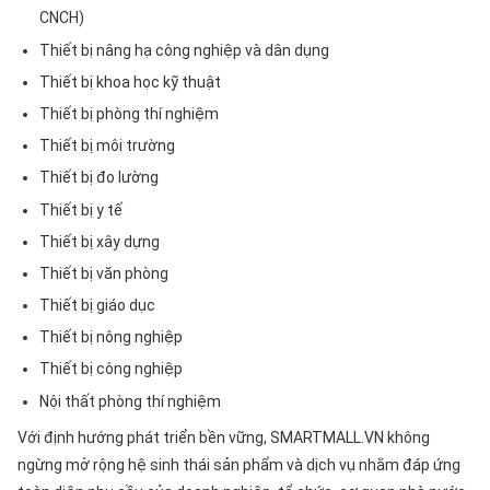
CNCH)
Thiết bị nâng hạ công nghiệp và dân dụng
Thiết bị khoa học kỹ thuật
Thiết bị phòng thí nghiệm
Thiết bị môi trường
Thiết bị đo lường
Thiết bị y tế
Thiết bị xây dựng
Thiết bị văn phòng
Thiết bị giáo dục
Thiết bị nông nghiệp
Thiết bị công nghiệp
Nội thất phòng thí nghiệm
Với định hướng phát triển bền vững, SMARTMALL.VN không
ngừng mở rộng hệ sinh thái sản phẩm và dịch vụ nhằm đáp ứng