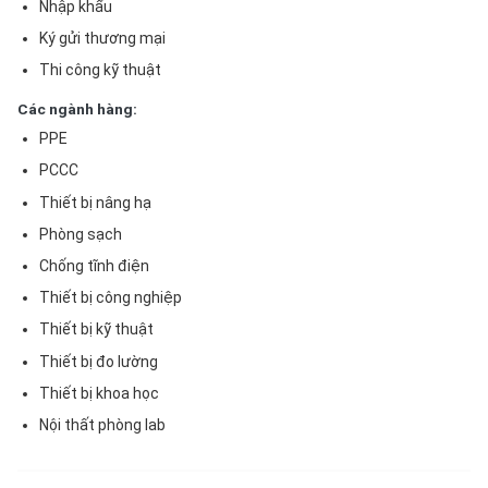
Nhập khẩu
Ký gửi thương mại
Thi công kỹ thuật
Các ngành hàng:
PPE
PCCC
Thiết bị nâng hạ
Phòng sạch
Chống tĩnh điện
Thiết bị công nghiệp
Thiết bị kỹ thuật
Thiết bị đo lường
Thiết bị khoa học
Nội thất phòng lab