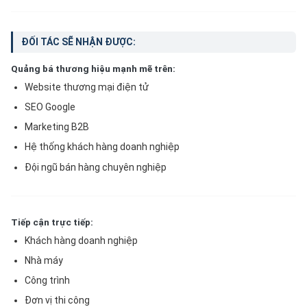
ĐỐI TÁC SẼ NHẬN ĐƯỢC:
Quảng bá thương hiệu mạnh mẽ trên:
Website thương mại điện tử
SEO Google
Marketing B2B
Hệ thống khách hàng doanh nghiệp
Đội ngũ bán hàng chuyên nghiệp
Tiếp cận trực tiếp:
Khách hàng doanh nghiệp
Nhà máy
Công trình
Đơn vị thi công