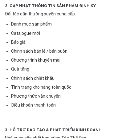
2. CẬP NHẬT THÔNG TIN SẢN PHẨM ĐỊNH KỲ
Đối tác cần thường xuyên cung cấp:
Danh mục sản phẩm
Catalogue mới
Báo giá
Chính sách bán lẻ / bán buôn
Chương trình khuyến mại
Quà tặng
Chính sách chiết khấu
Tình trạng kho hàng toàn quốc
Phương thức vận chuyển
Điều khoản thanh toán
3. HỖ TRỢ ĐÀO TẠO & PHÁT TRIỂN KINH DOANH