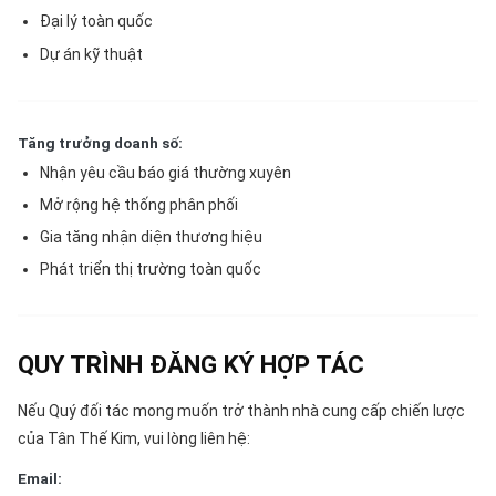
Đại lý toàn quốc
Dự án kỹ thuật
Tăng trưởng doanh số:
Nhận yêu cầu báo giá thường xuyên
Mở rộng hệ thống phân phối
Gia tăng nhận diện thương hiệu
Phát triển thị trường toàn quốc
QUY TRÌNH ĐĂNG KÝ HỢP TÁC
Nếu Quý đối tác mong muốn trở thành nhà cung cấp chiến lược
của Tân Thế Kim, vui lòng liên hệ:
Email: