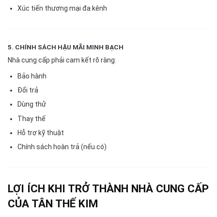
Xúc tiến thương mại đa kênh
5. CHÍNH SÁCH HẬU MÃI MINH BẠCH
Nhà cung cấp phải cam kết rõ ràng:
Bảo hành
Đổi trả
Dùng thử
Thay thế
Hỗ trợ kỹ thuật
Chính sách hoàn trả (nếu có)
LỢI ÍCH KHI TRỞ THÀNH NHÀ CUNG CẤP
CỦA TÂN THẾ KIM