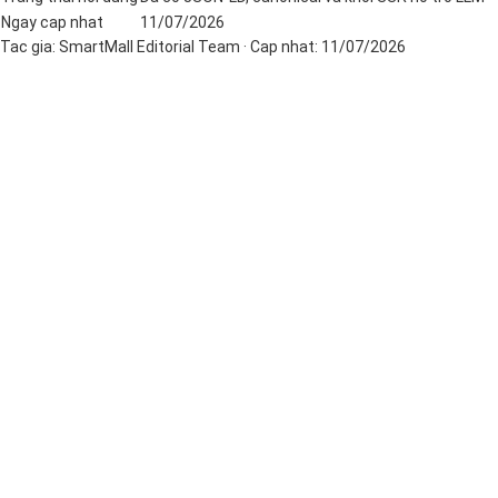
Ngay cap nhat
11/07/2026
Tac gia:
SmartMall Editorial Team
· Cap nhat:
11/07/2026